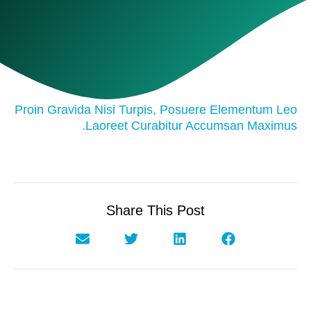
Proin Gravida Nisi Turpis, Posuere Elementum Leo
Laoreet Curabitur Accumsan Maximus.
Share This Post