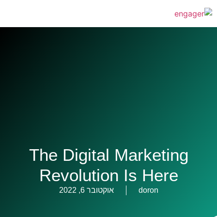
The Digital Marketing
Revolution Is Here
doron
אוקטובר 6, 2022