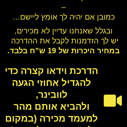
–
כמובן אם יהיה לך אומץ ליישם…
ובגלל שאנחנו עדיין לא מכירים,
יש לך הזדמנות לקבל את ההדרכה
במחיר היכרות של 19 ש”ח בלבד.
הדרכת וידאו קצרה כדי
להגדיל אחוזי הגעה
לוובינר,
ולהביא אותם מהר
למעמד מכירה (במקום