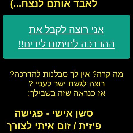
לאבד אותם לנצח...)
אני רוצה לקבל את
ההדרכה לחימום לידים!!
מה קרה? אין לך סבלנות להדרכה?
רוצה לגשת ישר לעניין?
אז כנראה שזה בשבילך:
סשן אישי - פגישה
פיזית / זום איתי לצורך