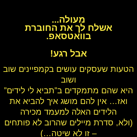
מעולה...
אשלח לך את החוברת
בוואטסאפ.
אבל רגע!
הטעות שעסקים עושים בקמפיינים שוב
ושוב
היא שהם מתמקדים ב”תביא לי לידים”
ואז… אין להם מושג איך להביא את
הלידים האלה למעמד מכירה
(ולא, סדרת מיילים שהרוב לא פותחים
– זו לא שיטה…)