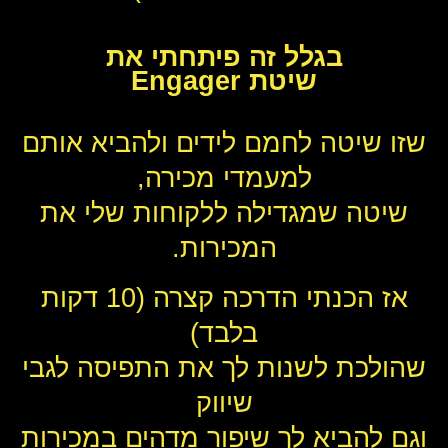
בגלל זה פיתחתי את
שיטת Engager
שזו שיטה לחמם לידים ולהביא אותם
למעמדי מכירה,
שיטה שמגדילה ללקוחות שלי את
המכירות.
אז הכנתי הדרכה קצרה (10 דקות
בלבד)
שהולכת לשנות לך את התפיסה לגבי
שיווק
וגם להביא לך שיפור מדהים במכירות