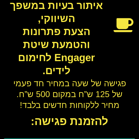
איתור בעיות במשפך
השיווקי,
הצעת פתרונות
והטמעת שיטת
Engager לחימום
לידים.
פגישה של שעה במחיר חד פעמי
של 125 ש”ח במקום 500 ש”ח.
מחיר ללקוחות חדשים בלבד!
להזמנת פגישה: