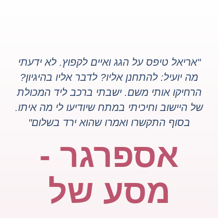
"אריאל טיפס על הגג ואיים לקפוץ.
לא ידעתי
מה יועיל: להתחנן אליו? לדבר אליו בהיגיון?
הרחיקו אותי משם. ישבתי ברכב ליד המכולת
של היישוב וחיכיתי במתח שיודיעו לי מה איתו.
בסוף התקשרו ואמרו שהוא ירד בשלום"
אספרגר -
מסע של