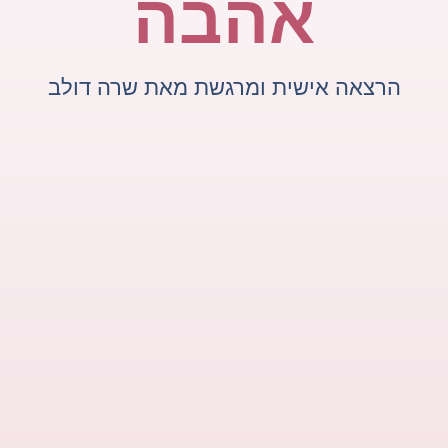
אהבה
הרצאה אישית ומרגשת מאת שרה דולב