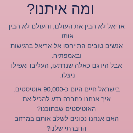
ומה איתנו?
אריאל לא הבין את העולם, והעולם לא הבין
אותו.
אנשים טובים התייחסו אל אריאל ברגישות
ובאמפתיה.
אבל היו גם כאלה שנרתעו, העליבו ואפילו
ניצלו.
בישראל חיים היום כ-90,000 אוטיסטים.
איך אנחנו כחברה נדע להכיל את
האוטיסטים שבתוכנו?
האם אנחנו נכונים לשלב אותם במרחב
החברתי שלנו?