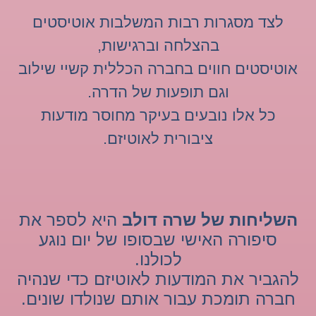
לצד מסגרות רבות המשלבות אוטיסטים
בהצלחה וברגישות,
אוטיסטים חווים בחברה הכללית קשיי שילוב
וגם תופעות של הדרה.
כל אלו נובעים בעיקר מחוסר מודעות
ציבורית לאוטיזם.
השליחות של שרה דולב
היא לספר את
סיפורה האישי שבסופו של יום נוגע
לכולנו.
להגביר את המודעות לאוטיזם כדי שנהיה
חברה תומכת עבור אותם שנולדו שונים.