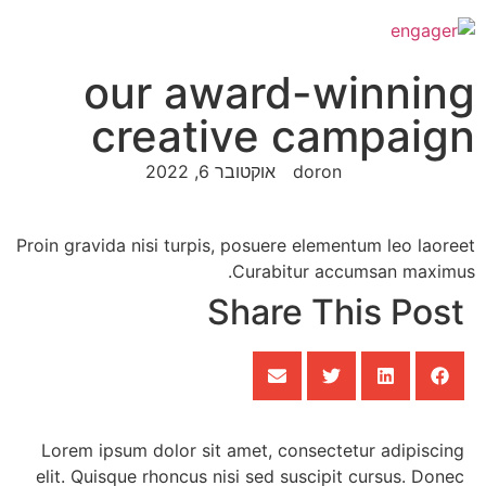
our award-winning
creative campaign
doron
אוקטובר 6, 2022
Proin gravida nisi turpis, posuere elementum leo laoreet
Curabitur accumsan maximus.
Share This Post
Lorem ipsum dolor sit amet, consectetur adipiscing
elit. Quisque rhoncus nisi sed suscipit cursus. Donec