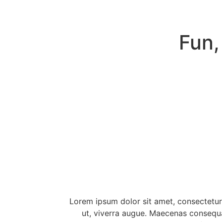
Fun,
Lorem ipsum dolor sit amet, consectetur 
ut, viverra augue. Maecenas consequat,