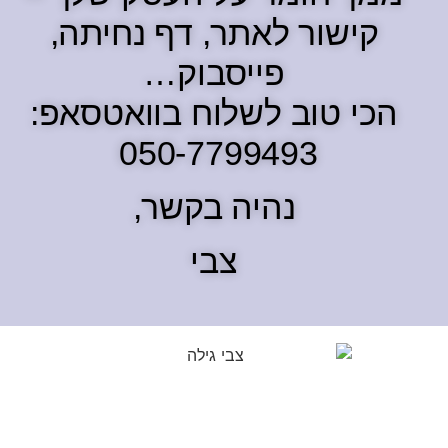
קישור לאתר, דף נחיתה,
פייסבוק…
הכי טוב לשלוח בוואטסאפ:
050-7799493
נהיה בקשר,
צבי