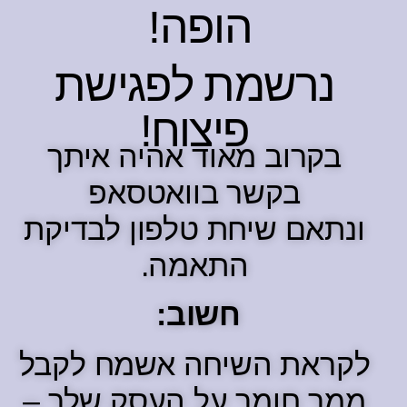
הופה!
נרשמת לפגישת
פיצוח!
בקרוב מאוד אהיה איתך
בקשר בוואטסאפ
ונתאם שיחת טלפון לבדיקת
התאמה.
חשוב:
לקראת השיחה אשמח לקבל
ממך חומר על העסק שלך –